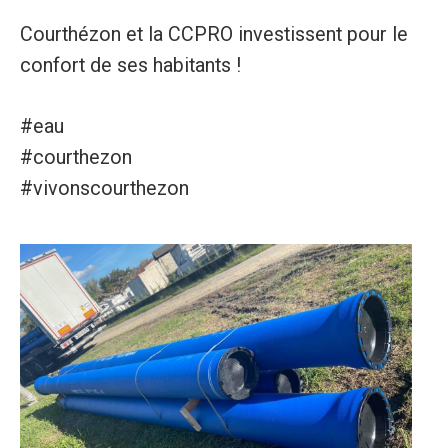
Courthézon et la CCPRO investissent pour le
confort de ses habitants !
#eau
#courthezon
#vivonscourthezon