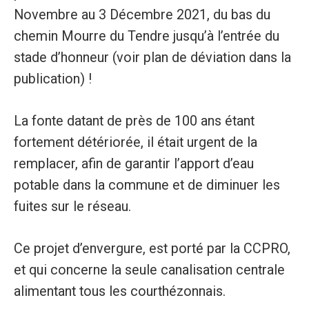
Novembre au 3 Décembre 2021, du bas du
chemin Mourre du Tendre jusqu’à l’entrée du
stade d’honneur (voir plan de déviation dans la
publication) !
La fonte datant de près de 100 ans étant
fortement détériorée, il était urgent de la
remplacer, afin de garantir l’apport d’eau
potable dans la commune et de diminuer les
fuites sur le réseau.
Ce projet d’envergure, est porté par la CCPRO,
et qui concerne la seule canalisation centrale
alimentant tous les courthézonnais.