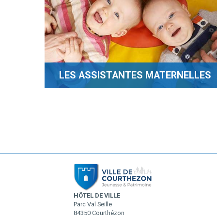
LES ASSISTANTES MATERNELLES
HÔTEL DE VILLE
Parc Val Seille
84350 Courthézon