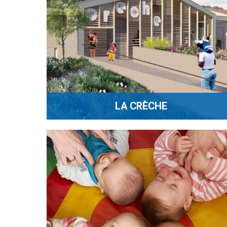
LA CRÈCHE