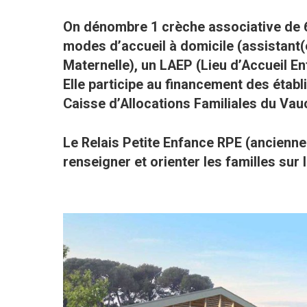
On dénombre 1 crèche associative de 60
modes d’accueil à domicile (assistant(
Maternelle), un LAEP (Lieu d’Accueil En
Elle participe au financement des étab
Caisse d’Allocations Familiales du Vau
Le Relais Petite Enfance RPE (ancienne
renseigner et orienter les familles sur