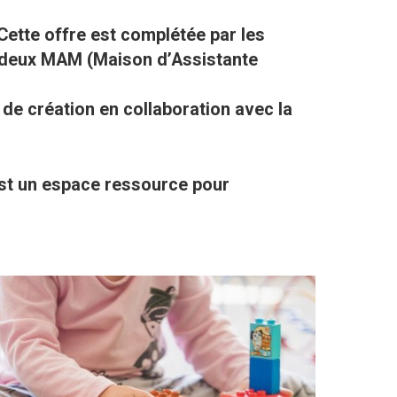
ette offre est complétée par les
ue deux MAM (Maison d’Assistante
de création en collaboration avec la
est un espace ressource pour