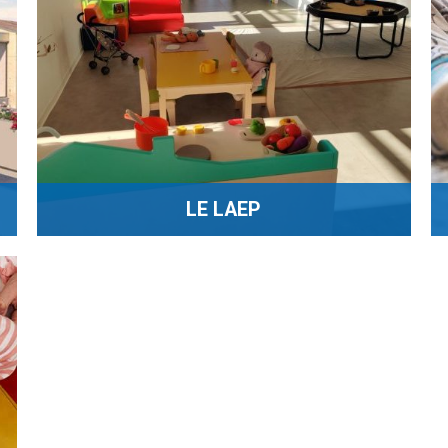
LE LAEP