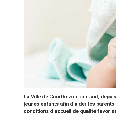
La Ville de Courthézon poursuit, depui
jeunes enfants afin d’aider les parents à
conditions d’accueil de qualité favoris