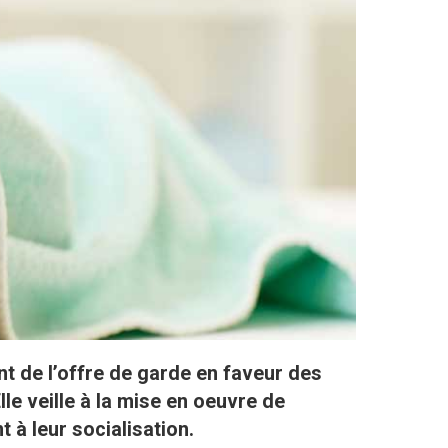
t de l’offre de garde en faveur des
lle veille à la mise en oeuvre de
 à leur socialisation.