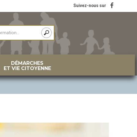
Suivez-nous sur
DÉMARCHES
ET VIE CITOYENNE