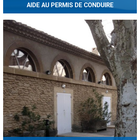
AIDE AU PERMIS DE CONDUIRE