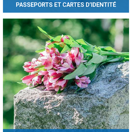
PASSEPORTS ET CARTES D’IDENTITÉ