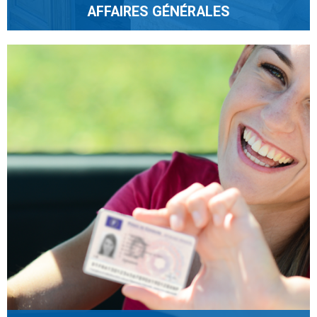
AFFAIRES GÉNÉRALES