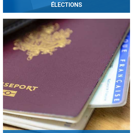
ÉLECTIONS