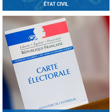
ÉTAT CIVIL