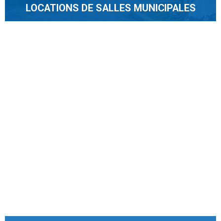
LOCATIONS DE SALLES MUNICIPALES