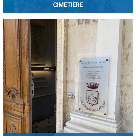
CIMETIÈRE