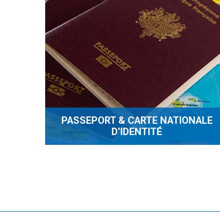
PASSEPORT & CARTE NATIONALE
D’IDENTITÉ