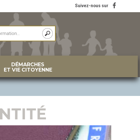
Suivez-nous sur
DÉMARCHES
ET VIE CITOYENNE
NTITÉ