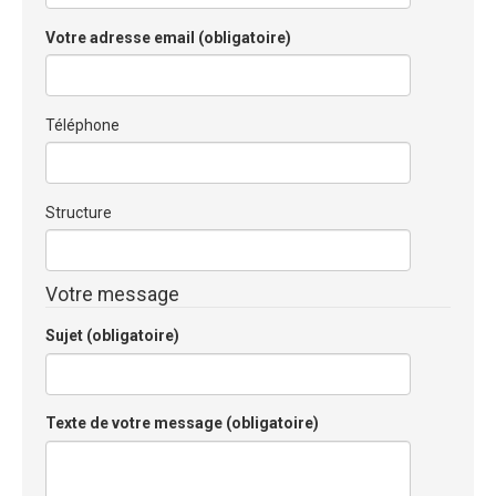
Votre adresse email (obligatoire)
Téléphone
Structure
Votre message
Sujet (obligatoire)
Texte de votre message (obligatoire)