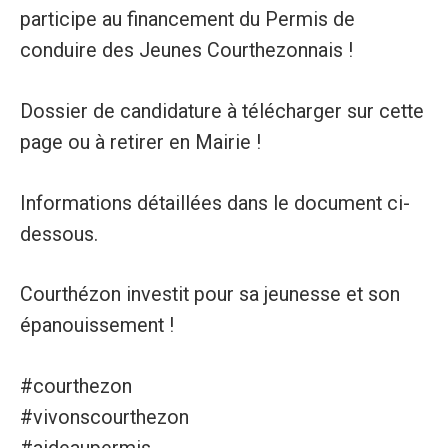
participe au financement du Permis de
conduire des Jeunes Courthezonnais !
Dossier de candidature à télécharger sur cette
page ou à retirer en Mairie !
Informations détaillées dans le document ci-
dessous.
Courthézon investit pour sa jeunesse et son
épanouissement !
#courthezon
#vivonscourthezon