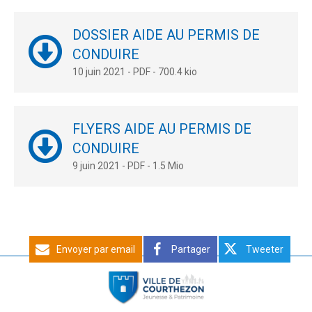
DOSSIER AIDE AU PERMIS DE
CONDUIRE
10 juin 2021
-
PDF
-
700.4 kio
FLYERS AIDE AU PERMIS DE
CONDUIRE
9 juin 2021
-
PDF
-
1.5 Mio
Envoyer par email
Partager
Tweeter