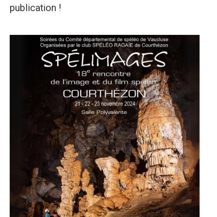
publication !