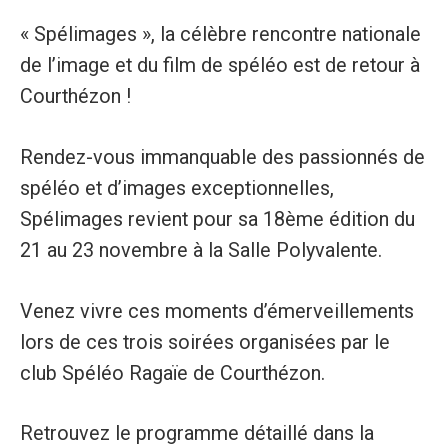
« Spélimages », la célèbre rencontre nationale
de l’image et du film de spéléo est de retour à
Courthézon !
Rendez-vous immanquable des passionnés de
spéléo et d’images exceptionnelles,
Spélimages revient pour sa 18ème édition du
21 au 23 novembre à la Salle Polyvalente.
Venez vivre ces moments d’émerveillements
lors de ces trois soirées organisées par le
club Spéléo Ragaïe de Courthézon.
Retrouvez le programme détaillé dans la