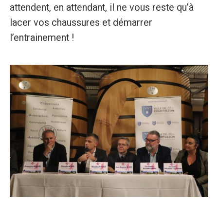
attendent, en attendant, il ne vous reste qu’à
lacer vos chaussures et démarrer
l’entrainement !