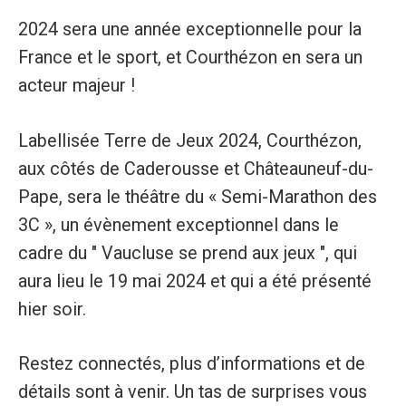
2024 sera une année exceptionnelle pour la
France et le sport, et Courthézon en sera un
acteur majeur !
Labellisée Terre de Jeux 2024, Courthézon,
aux côtés de Caderousse et Châteauneuf-du-
Pape, sera le théâtre du « Semi-Marathon des
3C », un évènement exceptionnel dans le
cadre du " Vaucluse se prend aux jeux ", qui
aura lieu le 19 mai 2024 et qui a été présenté
hier soir.
Restez connectés, plus d’informations et de
détails sont à venir. Un tas de surprises vous