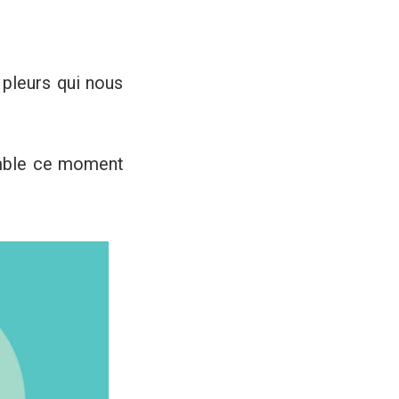
 pleurs qui nous
emble ce moment