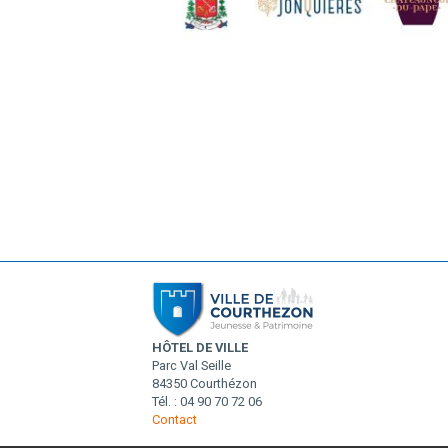
HÔTEL DE VILLE
Parc Val Seille
84350 Courthézon
Tél. : 04 90 70 72 06
Contact