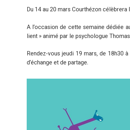
Du 14 au 20 mars Courthézon célèbrera la
A l’occasion de cette semaine dédiée aux
lient » animé par le psychologue Thomas
Rendez-vous jeudi 19 mars, de 18h30 à
d’échange et de partage.