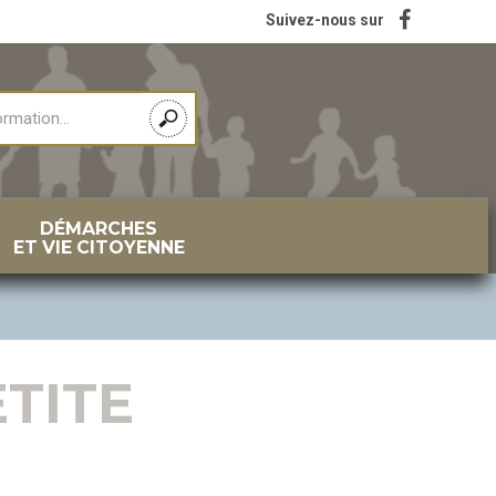
Suivez-nous sur
DÉMARCHES
ET VIE CITOYENNE
TITE