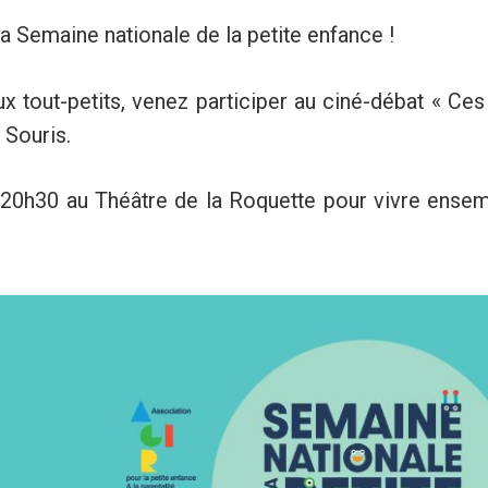
 Semaine nationale de la petite enfance !
 tout-petits, venez participer au ciné-débat « Ces
 Souris.
 20h30 au Théâtre de la Roquette pour vivre ens