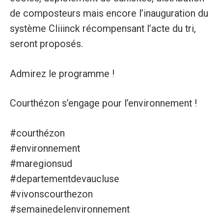
de composteurs mais encore l’inauguration du
système Cliiinck récompensant l’acte du tri,
seront proposés.
Admirez le programme !
Courthézon s’engage pour l’environnement !
#courthézon
#environnement
#maregionsud
#departementdevaucluse
#vivonscourthezon
#semainedelenvironnement