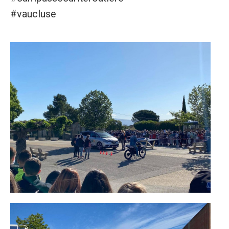
#vaucluse