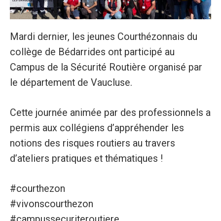
Mardi dernier, les jeunes Courthézonnais du
collège de Bédarrides ont participé au
Campus de la Sécurité Routière organisé par
le département de Vaucluse.
Cette journée animée par des professionnels a
permis aux collégiens d’appréhender les
notions des risques routiers au travers
d’ateliers pratiques et thématiques !
#courthezon
#vivonscourthezon
#campussecuriteroutiere