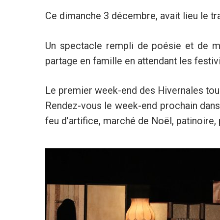
Ce dimanche 3 décembre, avait lieu le tra
Un spectacle rempli de poésie et de ma
partage en famille en attendant les festiv
Le premier week-end des Hivernales touch
Rendez-vous le week-end prochain dans 
feu d’artifice, marché de Noël, patinoire,