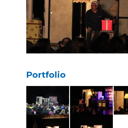
Portfolio