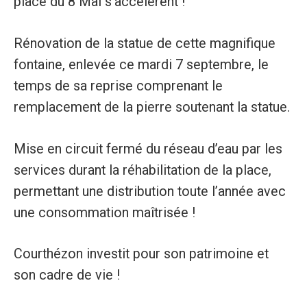
place du 8 Mai s’accélèrent !
Rénovation de la statue de cette magnifique
fontaine, enlevée ce mardi 7 septembre, le
temps de sa reprise comprenant le
remplacement de la pierre soutenant la statue.
Mise en circuit fermé du réseau d’eau par les
services durant la réhabilitation de la place,
permettant une distribution toute l’année avec
une consommation maîtrisée !
Courthézon investit pour son patrimoine et
son cadre de vie !