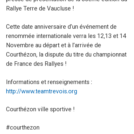
Rallye Terre de Vaucluse !
Cette date anniversaire d’un événement de
renommée internationale verra les 12,13 et 14
Novembre au départ et à l’arrivée de
Courthézon, la dispute du titre du championnat
de France des Rallyes !
Informations et renseignements :
http://www.teamtrevois.org
Courthézon ville sportive !
#courthezon