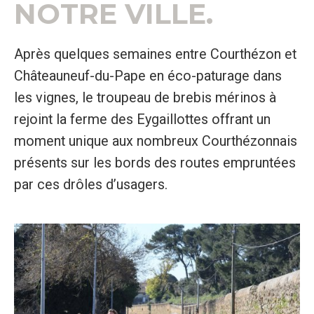
NOTRE VILLE.
Après quelques semaines entre Courthézon et
Châteauneuf-du-Pape en éco-paturage dans
les vignes, le troupeau de brebis mérinos à
rejoint la ferme des Eygaillottes offrant un
moment unique aux nombreux Courthézonnais
présents sur les bords des routes empruntées
par ces drôles d’usagers.