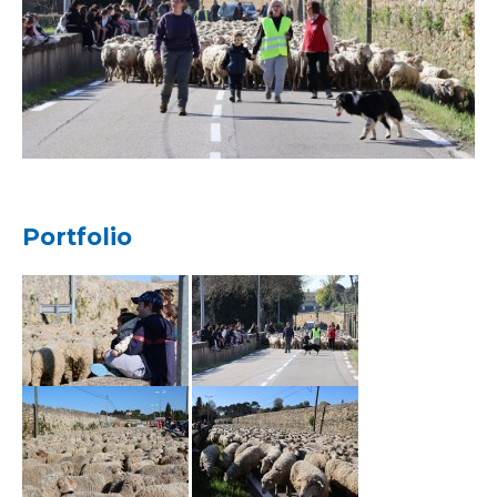
Portfolio