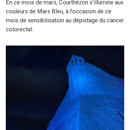
En ce mois de mars, Courthézon s’illumine aux
couleurs de Mars Bleu, à l’occasion de ce
mois de sensibilisation au dépistage du cancer
colorectal.