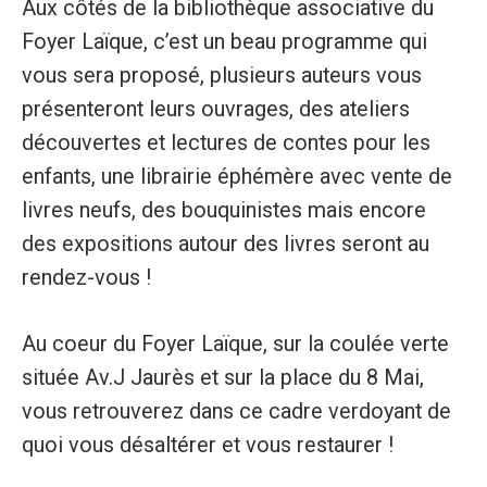
Aux côtés de la bibliothèque associative du
Foyer Laïque, c’est un beau programme qui
vous sera proposé, plusieurs auteurs vous
présenteront leurs ouvrages, des ateliers
découvertes et lectures de contes pour les
enfants, une librairie éphémère avec vente de
livres neufs, des bouquinistes mais encore
des expositions autour des livres seront au
rendez-vous !
Au coeur du Foyer Laïque, sur la coulée verte
située Av.J Jaurès et sur la place du 8 Mai,
vous retrouverez dans ce cadre verdoyant de
quoi vous désaltérer et vous restaurer !