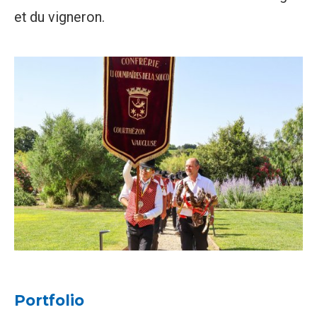
et du vigneron.
Portfolio