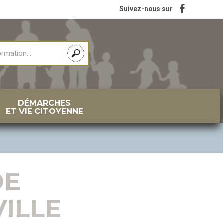
Suivez-nous sur
DÉMARCHES
ET VIE CITOYENNE
DE
ILLE