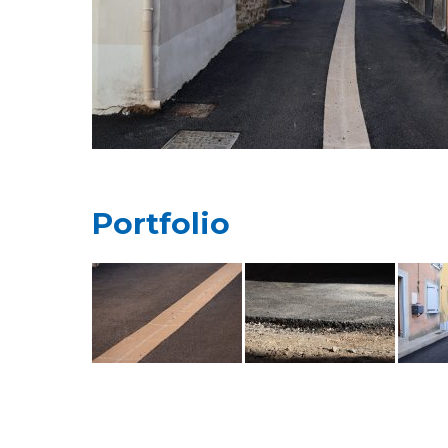
Portfolio