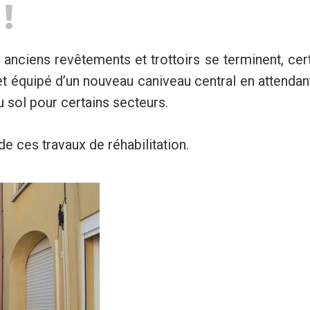
!
anciens revêtements et trottoirs se terminent, cer
t équipé d’un nouveau caniveau central en attendan
 sol pour certains secteurs.
e ces travaux de réhabilitation.