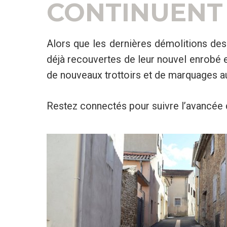
CONTINUENT 
Alors que les dernières démolitions des 
déjà recouvertes de leur nouvel enrobé e
de nouveaux trottoirs et de marquages au
Restez connectés pour suivre l’avancée d