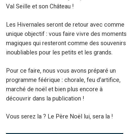
Val Seille et son Château !
Les Hivernales seront de retour avec comme
unique objectif : vous faire vivre des moments
magiques qui resteront comme des souvenirs
inoubliables pour les petits et les grands.
Pour ce faire, nous vous avons préparé un
programme féérique : chorale, feu d’artifice,
marché de noël et bien plus encore à
découvrir dans la publication !
Vous serez la ? Le Père Noël lui, sera la !