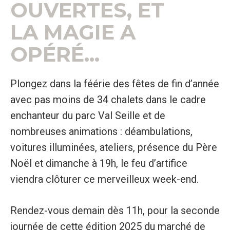
OUVERTES, ET
LA MAGIE A
OPÉRÉ…
Plongez dans la féérie des fêtes de fin d’année
avec pas moins de 34 chalets dans le cadre
enchanteur du parc Val Seille et de
nombreuses animations : déambulations,
voitures illuminées, ateliers, présence du Père
Noël et dimanche à 19h, le feu d’artifice
viendra clôturer ce merveilleux week-end.
Rendez-vous demain dès 11h, pour la seconde
journée de cette édition 2025 du marché de