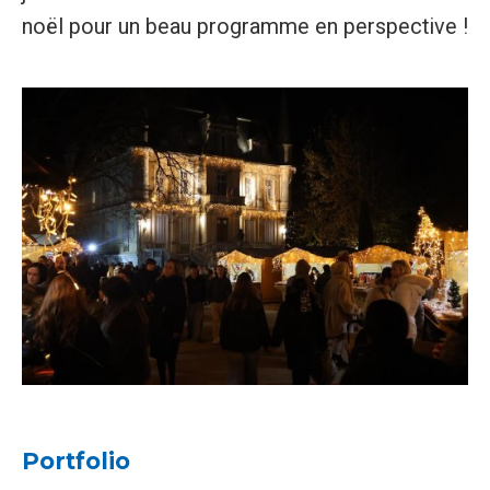
noël pour un beau programme en perspective !
Portfolio