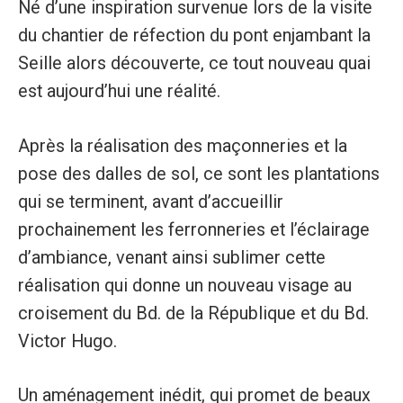
Né d’une inspiration survenue lors de la visite
du chantier de réfection du pont enjambant la
Seille alors découverte, ce tout nouveau quai
est aujourd’hui une réalité.
Après la réalisation des maçonneries et la
pose des dalles de sol, ce sont les plantations
qui se terminent, avant d’accueillir
prochainement les ferronneries et l’éclairage
d’ambiance, venant ainsi sublimer cette
réalisation qui donne un nouveau visage au
croisement du Bd. de la République et du Bd.
Victor Hugo.
Un aménagement inédit, qui promet de beaux