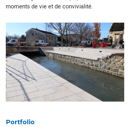
moments de vie et de convivialité.
Portfolio