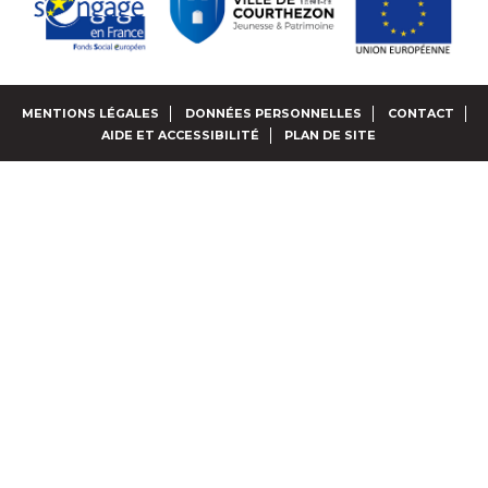
MENTIONS LÉGALES
DONNÉES PERSONNELLES
CONTACT
AIDE ET ACCESSIBILITÉ
PLAN DE SITE