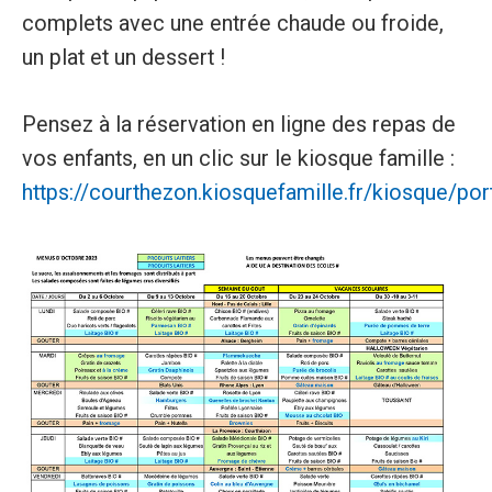
complets avec une entrée chaude ou froide,
un plat et un dessert !
Pensez à la réservation en ligne des repas de
vos enfants, en un clic sur le kiosque famille :
https://courthezon.kiosquefamille.fr/kiosque/por