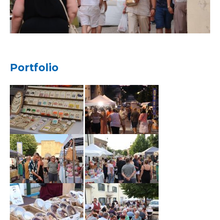
Portfolio