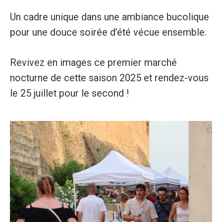
Un cadre unique dans une ambiance bucolique
pour une douce soirée d’été vécue ensemble.
Revivez en images ce premier marché
nocturne de cette saison 2025 et rendez-vous
le 25 juillet pour le second !