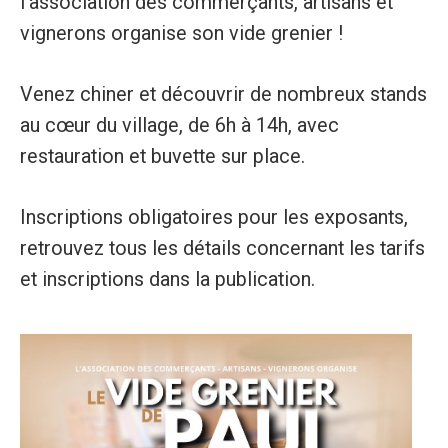
l’association des commerçants, artisans et
vignerons organise son vide grenier !
Venez chiner et découvrir de nombreux stands
au cœur du village, de 6h à 14h, avec
restauration et buvette sur place.
Inscriptions obligatoires pour les exposants,
retrouvez tous les détails concernant les tarifs
et inscriptions dans la publication.