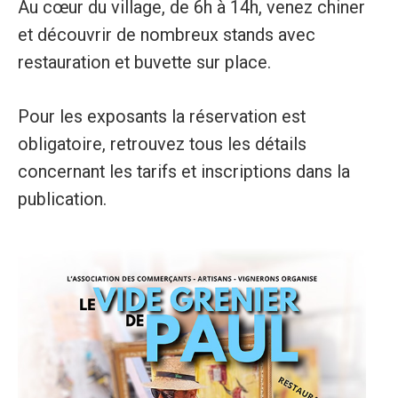
Au cœur du village, de 6h à 14h, venez chiner
et découvrir de nombreux stands avec
restauration et buvette sur place.
Pour les exposants la réservation est
obligatoire, retrouvez tous les détails
concernant les tarifs et inscriptions dans la
publication.