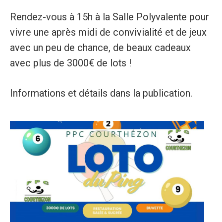
Rendez-vous à 15h à la Salle Polyvalente pour
vivre une après midi de convivialité et de jeux
avec un peu de chance, de beaux cadeaux
avec plus de 3000€ de lots !
Informations et détails dans la publication.