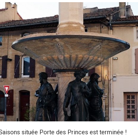
Saisons située Porte des Princes est terminée !