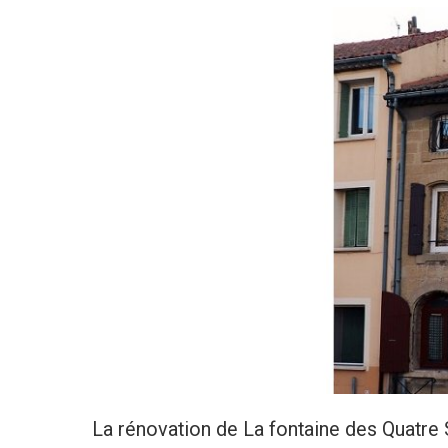
La rénovation de La fontaine des Quatre 