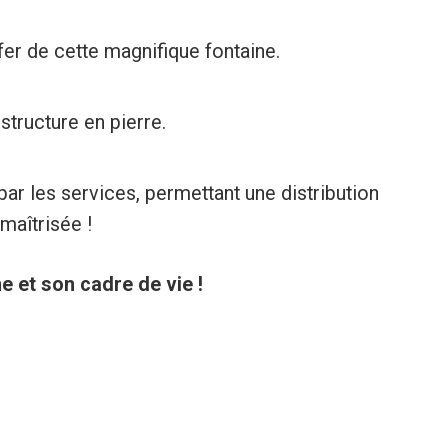
er de cette magnifique fontaine.
structure en pierre.
ar les services, permettant une distribution
maîtrisée !
e et son cadre de vie !