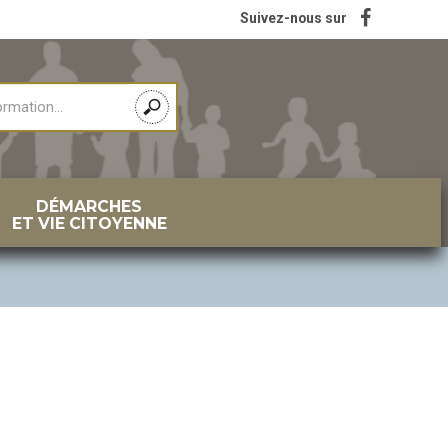
Suivez-nous sur
DÉMARCHES
ET VIE CITOYENNE