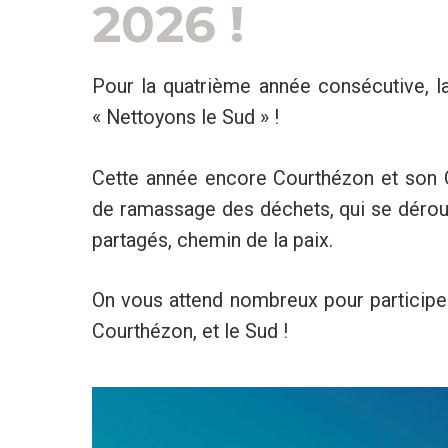
2026 !
Pour la quatrième année consécutive, 
« Nettoyons le Sud » !
Cette année encore Courthézon et son C
de ramassage des déchets, qui se déroul
partagés, chemin de la paix.
On vous attend nombreux pour participe
Courthézon, et le Sud !