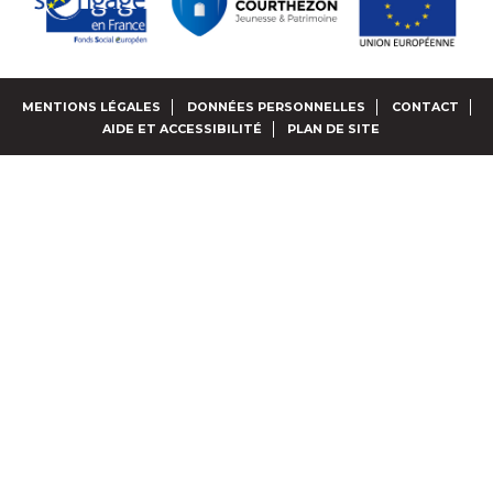
MENTIONS LÉGALES
DONNÉES PERSONNELLES
CONTACT
AIDE ET ACCESSIBILITÉ
PLAN DE SITE