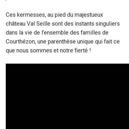
Ces kermesses, au pied du majestueux
château Val Seille sont des instants singuliers
dans la vie de l’ensemble des familles de
Courthézon, une parenthèse unique qui fait ce
que nous sommes et notre fierté !