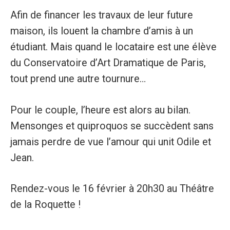
Afin de financer les travaux de leur future
maison, ils louent la chambre d’amis à un
étudiant. Mais quand le locataire est une élève
du Conservatoire d’Art Dramatique de Paris,
tout prend une autre tournure…
Pour le couple, l’heure est alors au bilan.
Mensonges et quiproquos se succèdent sans
jamais perdre de vue l’amour qui unit Odile et
Jean.
Rendez-vous le 16 février à 20h30 au Théâtre
de la Roquette !