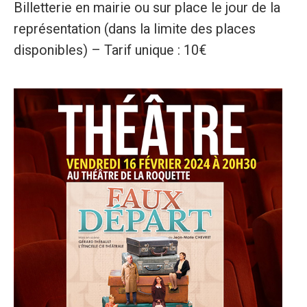
Billetterie en mairie ou sur place le jour de la
représentation (dans la limite des places
disponibles) – Tarif unique : 10€