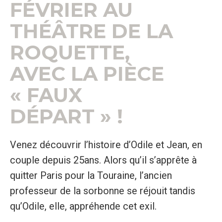
FÉVRIER AU
THÉÂTRE DE LA
ROQUETTE,
AVEC LA PIÈCE
« FAUX
DÉPART » !
Venez découvrir l’histoire d’Odile et Jean, en
couple depuis 25ans. Alors qu’il s’apprête à
quitter Paris pour la Touraine, l’ancien
professeur de la sorbonne se réjouit tandis
qu’Odile, elle, appréhende cet exil.