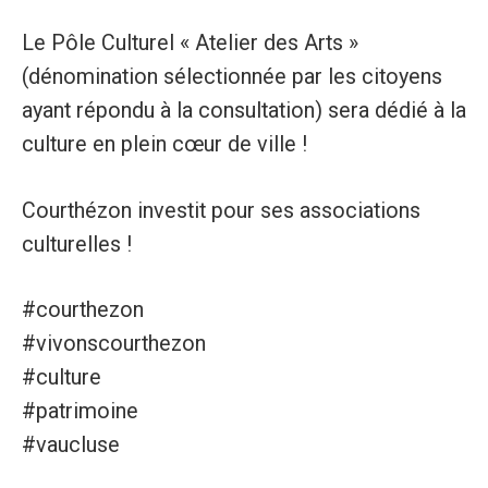
Le Pôle Culturel « Atelier des Arts »
(dénomination sélectionnée par les citoyens
ayant répondu à la consultation) sera dédié à la
culture en plein cœur de ville !
Courthézon investit pour ses associations
culturelles !
#courthezon
#vivonscourthezon
#culture
#patrimoine
#vaucluse