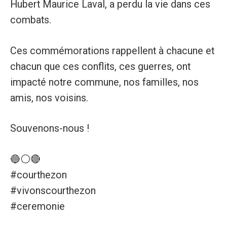
Hubert Maurice Laval, a perdu la vie dans ces
combats.
Ces commémorations rappellent à chacune et
chacun que ces conflits, ces guerres, ont
impacté notre commune, nos familles, nos
amis, nos voisins.
Souvenons-nous !
🔵⚪️🔴
#courthezon
#vivonscourthezon
#ceremonie