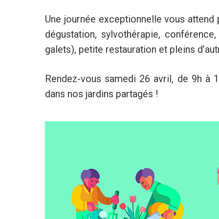
Une journée exceptionnelle vous attend p
dégustation, sylvothérapie, conférence
galets), petite restauration et pleins d’au
Rendez-vous samedi 26 avril, de 9h à 1
dans nos jardins partagés !