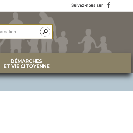
Suivez-nous sur
DÉMARCHES
ET VIE CITOYENNE