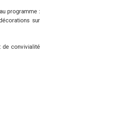
, au programme :
 décorations sur
de convivialité