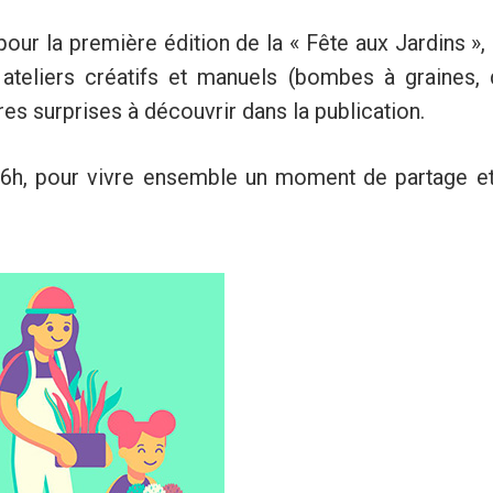
our la première édition de la « Fête aux Jardins »
, ateliers créatifs et manuels (bombes à graines,
tres surprises à découvrir dans la publication.
6h, pour vivre ensemble un moment de partage et 