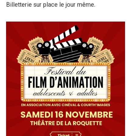
Billetterie sur place le jour même.