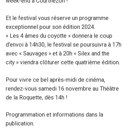
week-end à Courthézon !
Et le festival vous réserve un programme
exceptionnel pour son édition 2024.
« Les 4 âmes du coyotte » donnera le coup
d’envoi à 14h30, le festival se poursuivra à 17h
avec « Sauvages » et à 20h « Silex and the
city » viendra clôturer cette quatrième édition.
Pour vivre ce bel après-midi de cinéma,
rendez-vous samedi 16 novembre au Théâtre
de la Roquette, dès 14h !
Programmation et informations dans la
publication.