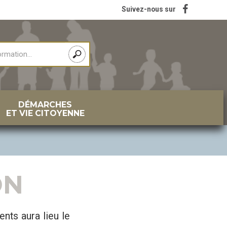
Suivez-nous sur
DÉMARCHES
ET VIE CITOYENNE
ON
nts aura lieu le