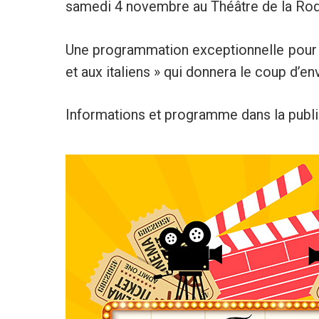
samedi 4 novembre au Théâtre de la Roq
Une programmation exceptionnelle pour cet
et aux italiens » qui donnera le coup d’en
Informations et programme dans la publi