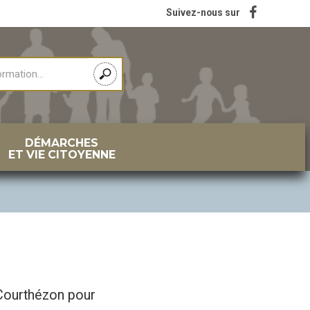
Suivez-nous sur
DÉMARCHES
ET VIE CITOYENNE
 Courthézon pour