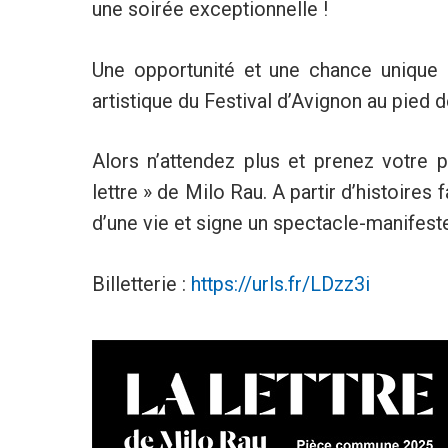
une soirée exceptionnelle !
Une opportunité et une chance unique 
artistique du Festival d’Avignon au pied 
Alors n’attendez plus et prenez votre p
lettre » de Milo Rau. A partir d’histoire
d’une vie et signe un spectacle-manifeste
Billetterie :
https://urls.fr/LDzz3i