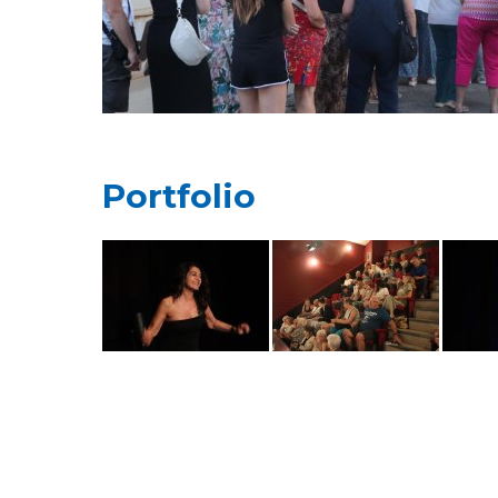
Portfolio