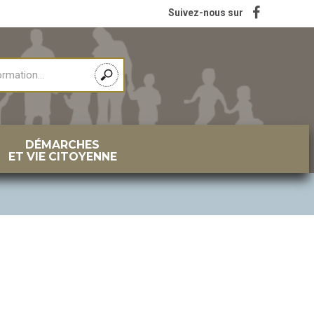
Suivez-nous sur
DÉMARCHES
ET VIE CITOYENNE