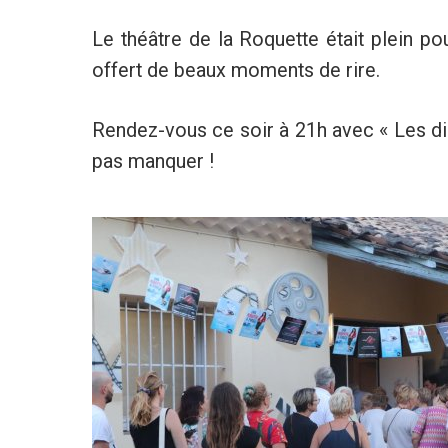
Le théâtre de la Roquette était plein p
offert de beaux moments de rire.
Rendez-vous ce soir à 21h avec « Les di
pas manquer !