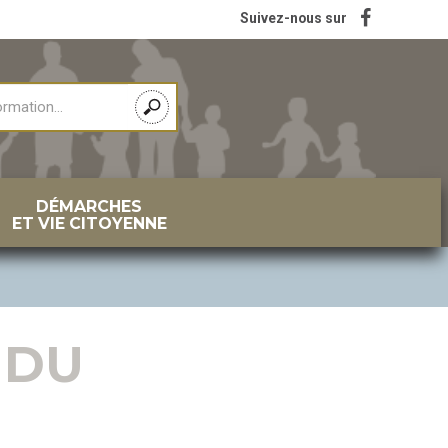
Suivez-nous sur
DÉMARCHES
ET VIE CITOYENNE
 DU