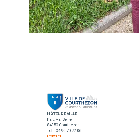
HÔTEL DE VILLE
Parc Val Seille
84350 Courthézon
Tél. : 04 90 70 72 06
Contact