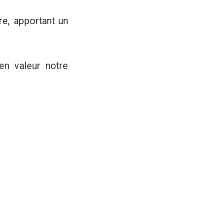
re, apportant un
en valeur notre