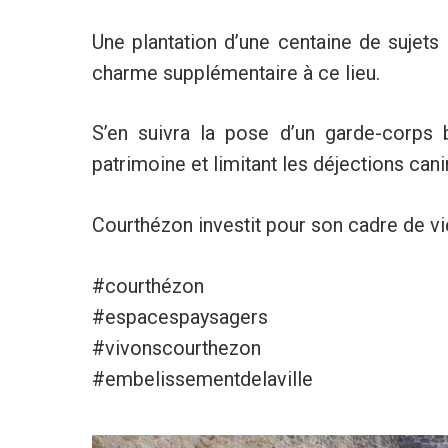
Une plantation d’une centaine de sujets 
charme supplémentaire à ce lieu.
S’en suivra la pose d’un garde-corps 
patrimoine et limitant les déjections cani
Courthézon investit pour son cadre de vi
#courthézon
#espacespaysagers
#vivonscourthezon
#embelissementdelaville