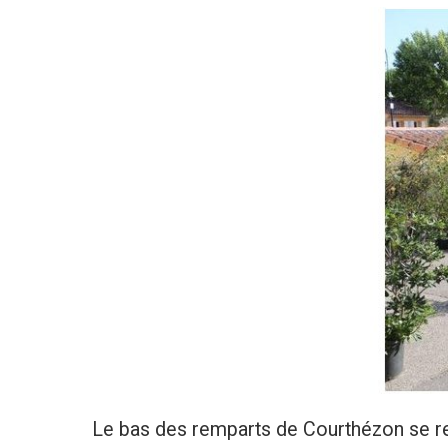
Le bas des remparts de Courthézon se ref