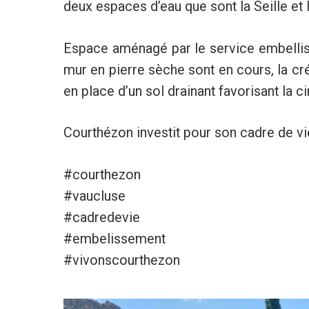
deux espaces d’eau que sont la Seille et 
Espace aménagé par le service embellisse
mur en pierre sèche sont en cours, la cré
en place d’un sol drainant favorisant la ci
Courthézon investit pour son cadre de vi
#courthezon
#vaucluse
#cadredevie
#embelissement
#vivonscourthezon