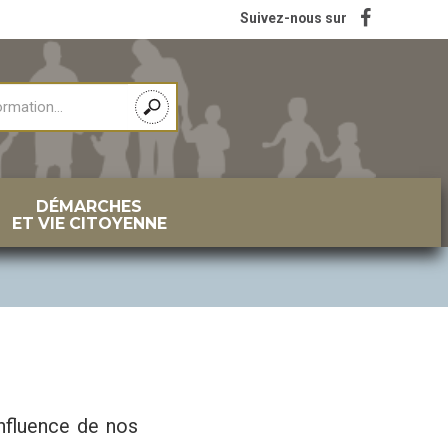
Suivez-nous sur
DÉMARCHES
ET VIE CITOYENNE
onfluence de nos