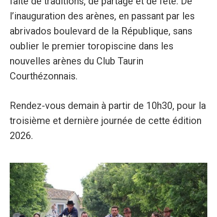
faite de traditions, de partage et de fête. De
l’inauguration des arènes, en passant par les
abrivados boulevard de la République, sans
oublier le premier toropiscine dans les
nouvelles arènes du Club Taurin
Courthézonnais.
Rendez-vous demain à partir de 10h30, pour la
troisième et dernière journée de cette édition
2026.