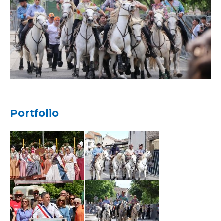
Portfolio