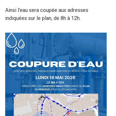
Ainsi l’eau sera coupée aux adresses
indiquées sur le plan, de 8h à 12h.