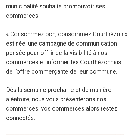
municipalité souhaite promouvoir ses
commerces.
« Consommez bon, consommez Courthézon »
est née, une campagne de communication
pensée pour offrir de la visibilité à nos
commerces et informer les Courthézonnais
de l’offre commerçante de leur commune.
Dès la semaine prochaine et de manière
aléatoire, nous vous présenterons nos
commerces, vos commerces alors restez
connectés.