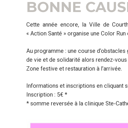
BONNE CAUSE
Cette année encore, la Ville de Court
« Action Santé » organise une Color Run 
Au programme : une course d’obstacles
de vie et de solidarité alors rendez-vou
Zone festive et restauration à l’arrivée.
Informations et inscriptions en cliquant s
Inscription : 5€ *
* somme reversée à la clinique Ste-Cathe