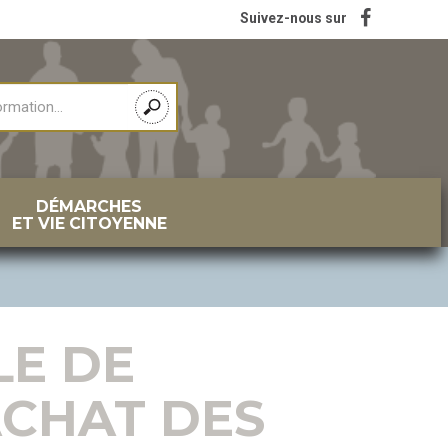
Suivez-nous sur
DÉMARCHES
ET VIE CITOYENNE
LE DE
ACHAT DES