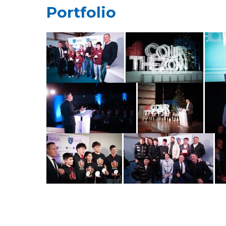
Portfolio