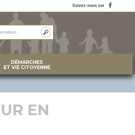
Suivez-nous sur
DÉMARCHES
ET VIE CITOYENNE
OUR EN