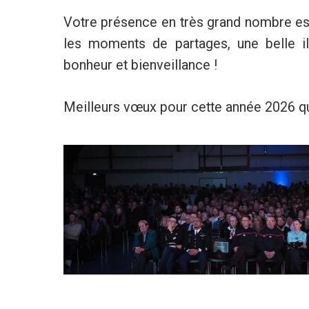
Votre présence en très grand nombre es
les moments de partages, une belle i
bonheur et bienveillance !
Meilleurs vœux pour cette année 2026 qui