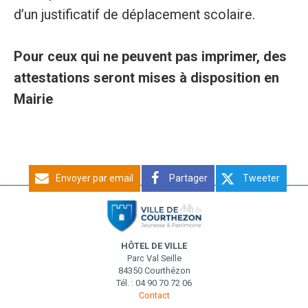
d’un justificatif de déplacement scolaire.
Pour ceux qui ne peuvent pas imprimer, des
attestations seront mises à disposition en
Mairie
Envoyer par email
Partager
Tweeter
HÔTEL DE VILLE
Parc Val Seille
84350 Courthézon
Tél. : 04 90 70 72 06
Contact