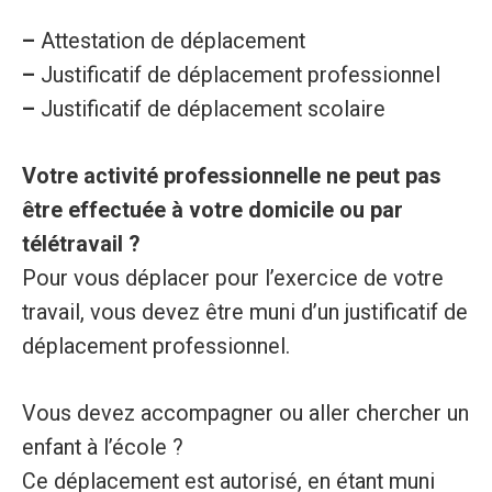
–
Attestation de déplacement
–
Justificatif de déplacement professionnel
–
Justificatif de déplacement scolaire
Votre activité professionnelle ne peut pas
être effectuée à votre domicile ou par
télétravail ?
Pour vous déplacer pour l’exercice de votre
travail, vous devez être muni d’un justificatif de
déplacement professionnel.
Vous devez accompagner ou aller chercher un
enfant à l’école ?
Ce déplacement est autorisé, en étant muni