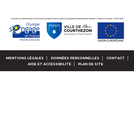
MENTIONS LÉGALES
DONNÉES PERSONNELLES
CONTACT
AIDE ET ACCESSIBILITÉ
PLAN DE SITE