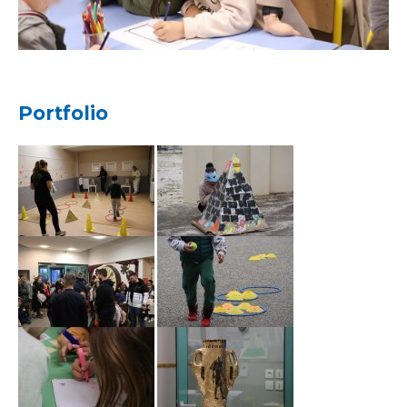
Portfolio