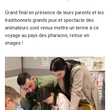
Grand final en présence de leurs parents et les
traditionnels grands jeux et spectacle des
animateurs sont venus mettre un terme à ce
voyage au pays des pharaons, retour en
images !