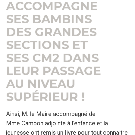
ACCOMPAGNE
SES BAMBINS
DES GRANDES
SECTIONS ET
SES CM2 DANS
LEUR PASSAGE
AU NIVEAU
SUPÉRIEUR !
Ainsi, M. le Maire accompagné de
Mme Cambon adjointe à l’enfance et la
jeunesse ont remis un livre pour tout connaitre