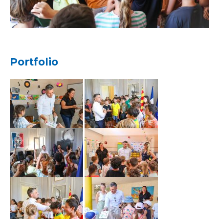
Portfolio