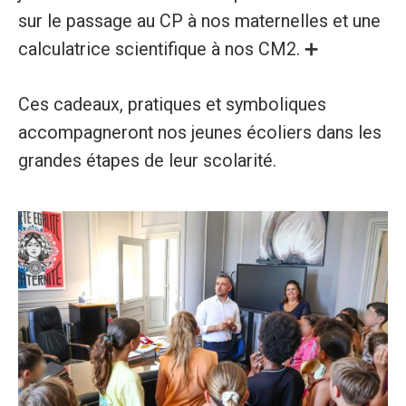
sur le passage au CP à nos maternelles et une
calculatrice scientifique à nos CM2. ➕
Ces cadeaux, pratiques et symboliques
accompagneront nos jeunes écoliers dans les
grandes étapes de leur scolarité.