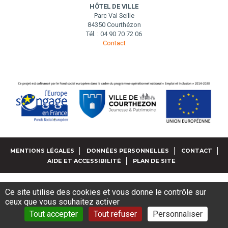
HÔTEL DE VILLE
Parc Val Seille
84350 Courthézon
Tél. : 04 90 70 72 06
Contact
MENTIONS LÉGALES
DONNÉES PERSONNELLES
CONTACT
AIDE ET ACCESSIBILITÉ
PLAN DE SITE
Ce site utilise des cookies et vous donne le contrôle sur
ceux que vous souhaitez activer
Tout accepter
Tout refuser
Personnaliser